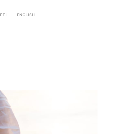
TTI
ENGLISH