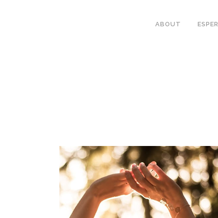
ABOUT
ESPER