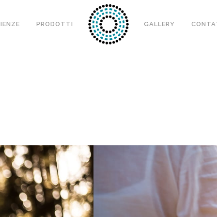
IENZE
PRODOTTI
GALLERY
CONTA