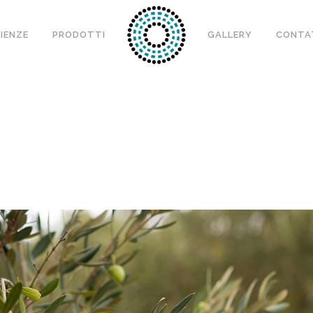
IENZE
PRODOTTI
GALLERY
CONTA