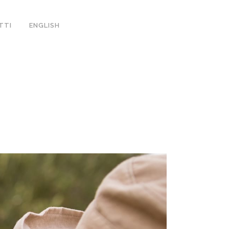
TTI
ENGLISH