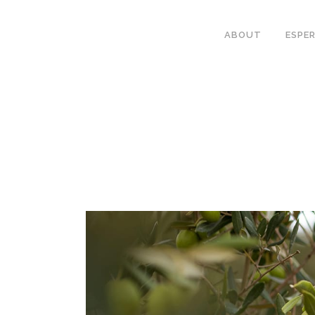
ABOUT
ESPER