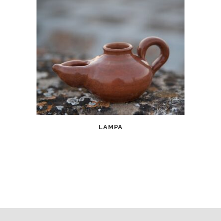
LAMPA