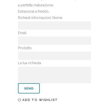
a perfetta maturazione.
Estrazione a freddo.
Richiedi informazioni:
Nome
Email
Prodotto
La tua richiesta
ADD TO WISHLIST