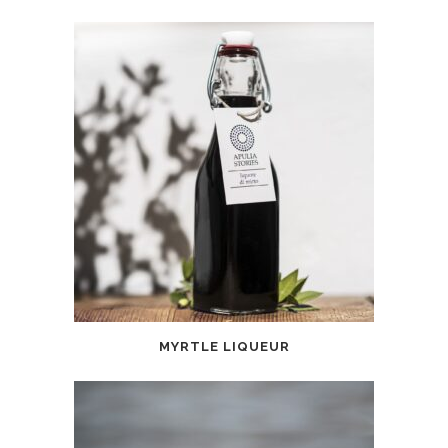
MYRTLE LIQUEUR