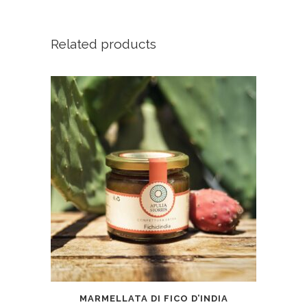
Related products
MARMELLATA DI FICO D’INDIA